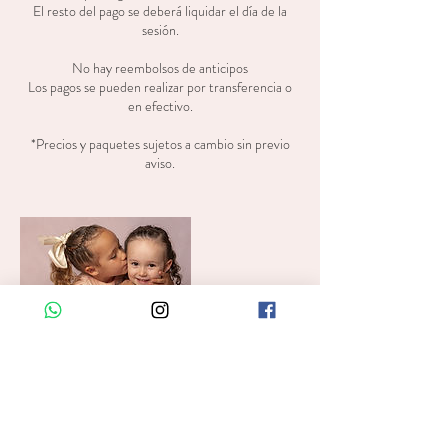
El resto del pago se deberá liquidar el día de la
sesión.
No hay reembolsos de anticipos
Los pagos se pueden realizar por transferencia o
en efectivo.
*Precios y paquetes sujetos a cambio sin previo
aviso.
Datos de contacto