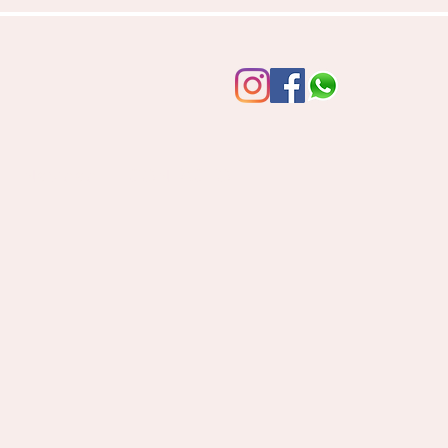
Navidad
CONTACTO